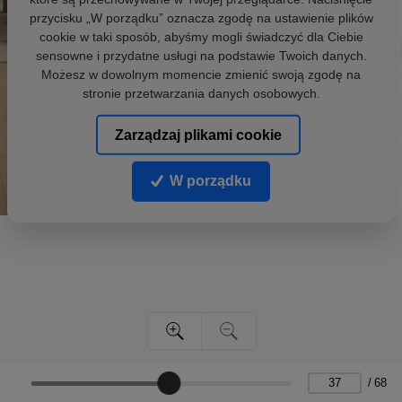
przycisku „W porządku” oznacza zgodę na ustawienie plików
cookie w taki sposób, abyśmy mogli świadczyć dla Ciebie
sensowne i przydatne usługi na podstawie Twoich danych.
Możesz w dowolnym momencie zmienić swoją zgodę na
stronie przetwarzania danych osobowych.
Zarządzaj plikami cookie
W porządku
/
68