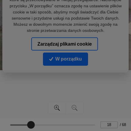
przycisku „W porządku” oznacza zgodę na ustawienie plików
cookie w taki sposób, abyśmy mogli świadczyć dla Ciebie
sensowne i przydatne usługi na podstawie Twoich danych.
Możesz w dowolnym momencie zmienić swoją zgodę na
stronie przetwarzania danych osobowych.
Zarządzaj plikami cookie
W porządku
/
68