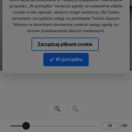
przycisku „W porządku” oznacza zgodę na ustawienie plików
cookie w taki sposób, abyśmy mogli świadczyć dla Ciebie
sensowne i przydatne usługi na podstawie Twoich danych.
Możesz w dowolnym momencie zmienić swoją zgodę na
stronie przetwarzania danych osobowych.
Zarządzaj plikami cookie
W porządku
/
68